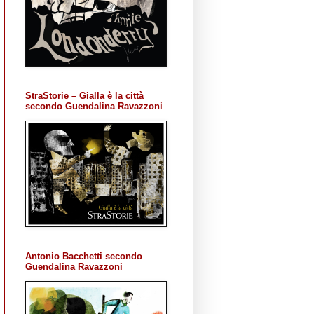
StraStorie – Gialla è la città
secondo Guendalina Ravazzoni
Antonio Bacchetti secondo
Guendalina Ravazzoni