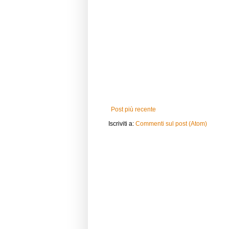
Post più recente
Iscriviti a:
Commenti sul post (Atom)