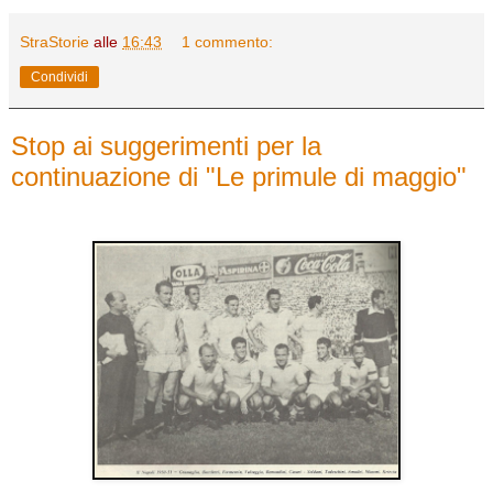
StraStorie
alle
16:43
1 commento:
Condividi
Stop ai suggerimenti per la
continuazione di "Le primule di maggio"