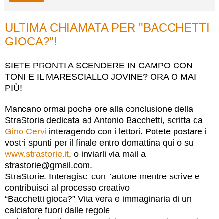
ULTIMA CHIAMATA PER "BACCHETTI
GIOCA?"!
SIETE PRONTI A SCENDERE IN CAMPO CON
TONI E IL MARESCIALLO JOVINE? ORA O MAI
PIÙ!
Mancano ormai poche ore alla conclusione della
StraStoria dedicata ad Antonio Bacchetti, scritta da
Gino Cervi
interagendo con i lettori. Potete postare i
vostri spunti per il finale entro domattina qui o su
www.strastorie.it
, o inviarli via mail a
strastorie@gmail.com.
StraStorie. Interagisci con l’autore mentre scrive e
contribuisci al processo creativo
“Bacchetti gioca?” Vita vera e immaginaria di un
calciatore fuori dalle regole