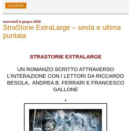
Condividi
mercoledì 6 giugno 2018
StraStorie ExtraLarge – sesta e ultima
puntata
STRASTORIE EXTRALARGE
UN ROMANZO SCRITTO ATTRAVERSO
L’INTERAZIONE CON I LETTORI DA RICCARDO
BESOLA,
ANDREA B. FERRARI E FRANCESCO
GALLONE