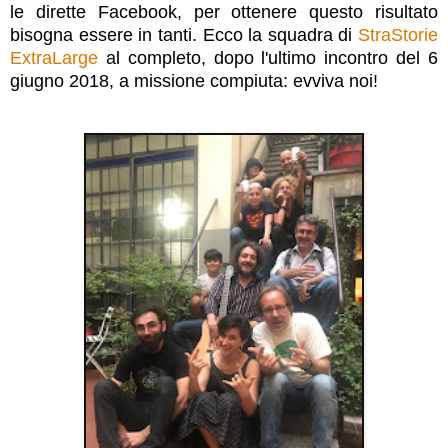
le dirette Facebook, per ottenere questo risultato
bisogna essere in tanti. Ecco la squadra di
StraStorie
ExtraLarge
al completo, dopo l'ultimo incontro del 6
giugno 2018, a missione compiuta: evviva noi!