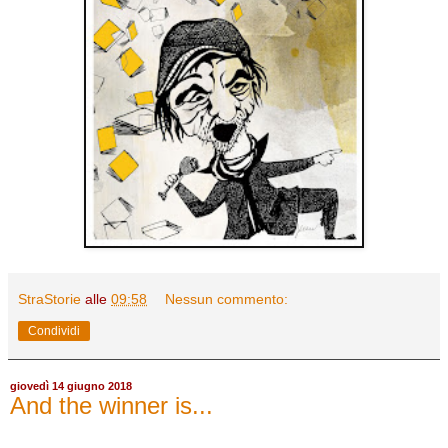
StraStorie
alle
09:58
Nessun commento:
Condividi
giovedì 14 giugno 2018
And the winner is...