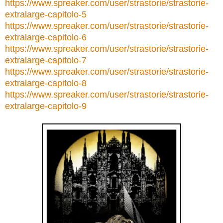
https://www.spreaker.com/user/strastorie/strastorie-
extralarge-capitolo-5
https://www.spreaker.com/user/strastorie/strastorie-
extralarge-capitolo-6
https://www.spreaker.com/user/strastorie/strastorie-
extralarge-capitolo-7
https://www.spreaker.com/user/strastorie/strastorie-
extralarge-capitolo-8
https://www.spreaker.com/user/strastorie/strastorie-
extralarge-capitolo-9