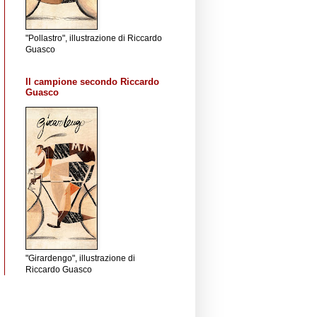
"Pollastro", illustrazione di Riccardo
Guasco
Il campione secondo Riccardo
Guasco
"Girardengo", illustrazione di
Riccardo Guasco