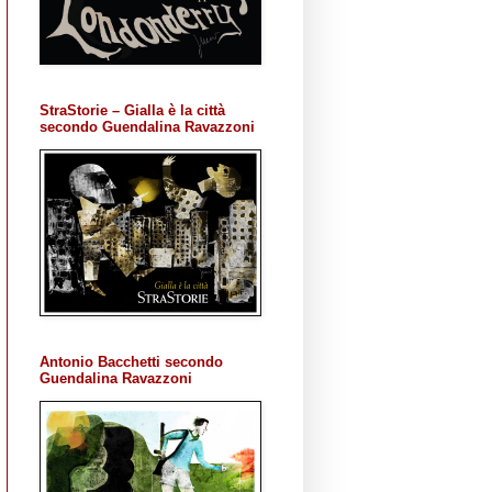
StraStorie – Gialla è la città
secondo Guendalina Ravazzoni
Antonio Bacchetti secondo
Guendalina Ravazzoni