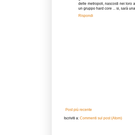
delle metropoli, nascosti nei loro 
un gruppo hard core ... si, sarà una
Rispondi
Post più recente
Iscriviti a:
Commenti sul post (Atom)