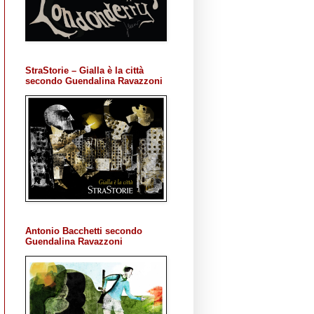
StraStorie – Gialla è la città
secondo Guendalina Ravazzoni
Antonio Bacchetti secondo
Guendalina Ravazzoni