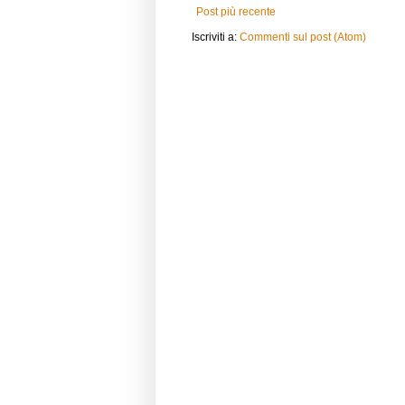
Post più recente
Iscriviti a:
Commenti sul post (Atom)