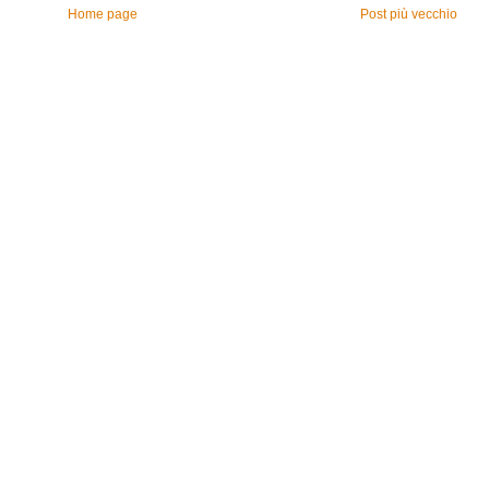
Home page
Post più vecchio