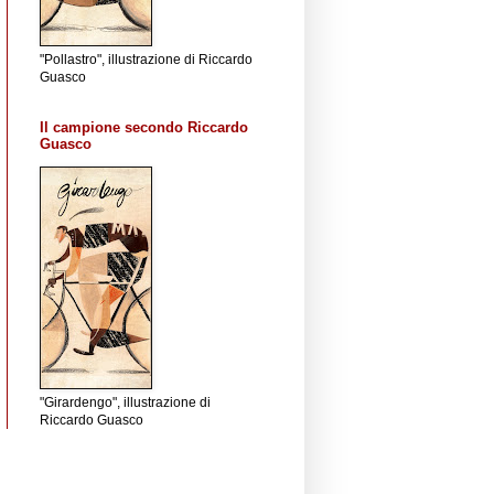
"Pollastro", illustrazione di Riccardo
Guasco
Il campione secondo Riccardo
Guasco
"Girardengo", illustrazione di
Riccardo Guasco