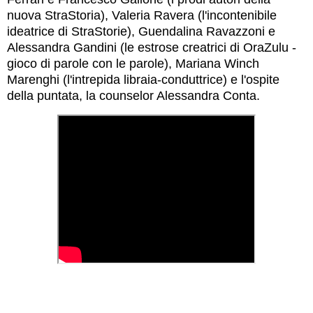
nuova StraStoria), Valeria Ravera (l'incontenibile
ideatrice di StraStorie), Guendalina Ravazzoni e
Alessandra Gandini (le estrose creatrici di
OraZulu -
gioco di parole con le parole
),
Mariana Winch
Marenghi
(l'intrepida libraia-conduttrice) e l'ospite
della puntata, la counselor Alessandra Conta.