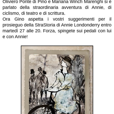
Oliviero Ponte di Pino e Mariana Winch Marenghi si è
parlato della straordinaria avventura di Annie, di
ciclismo, di teatro e di scrittura.
Ora Gino aspetta i vostri suggerimenti per il
prosieguo della StraStoria di Annie Londonderry entro
martedì 27 alle 20. Forza, spingete sui pedali con lui
e con Annie!