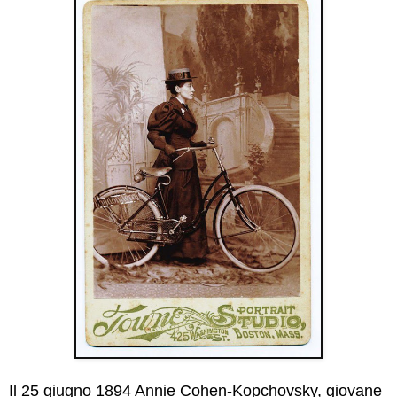
Il 25 giugno 1894 Annie Cohen-Kopchovsky, giovane