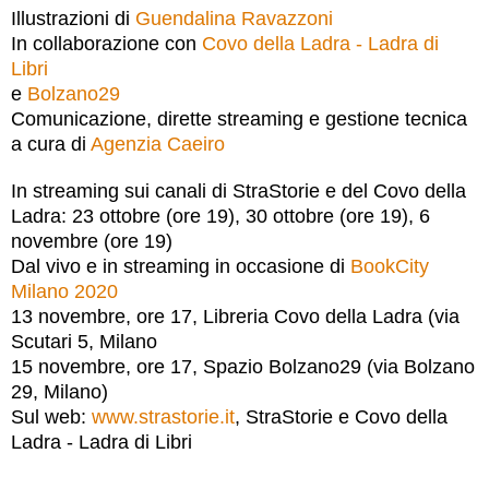
Illustrazioni di
Guendalina Ravazzoni
In collaborazione con
Covo della Ladra - Ladra di
Libri
e
Bolzano29
Comunicazione, dirette streaming e gestione tecnica
a cura di
Agenzia Caeiro
In streaming sui canali di StraStorie e del Covo della
Ladra: 23 ottobre (ore 19), 30 ottobre (ore 19), 6
novembre (ore 19)
Dal vivo e in streaming in occasione di
BookCity
Milano 2020
13 novembre, ore 17, Libreria Covo della Ladra (via
Scutari 5, Milano
15 novembre, ore 17, Spazio Bolzano29 (via Bolzano
29, Milano)
Sul web:
www.strastorie.it
, StraStorie e Covo della
Ladra - Ladra di Libri