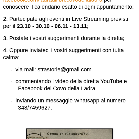
conoscere il calendario esatto di ogni appuntamento;
2. Partecipate agli eventi in Live Streaming previsti
per il
23.10
-
30.10
-
06.11
-
13.11
;
3. Postate i vostri suggerimenti durante la diretta
;
4. Oppure inviateci i vostri suggerimenti con tutta
calma:
-
via mail: strastorie@gmail.com
-
commentando i video della diretta YouTube e
Facebook del Covo della Ladra
-
inviando un messaggio Whatsapp al numero
348/7459627.