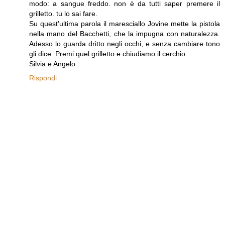
modo: a sangue freddo. non è da tutti saper premere il
grilletto. tu lo sai fare.
Su quest'ultima parola il maresciallo Jovine mette la pistola
nella mano del Bacchetti, che la impugna con naturalezza.
Adesso lo guarda dritto negli occhi, e senza cambiare tono
gli dice: Premi quel grilletto e chiudiamo il cerchio.
Silvia e Angelo
Rispondi