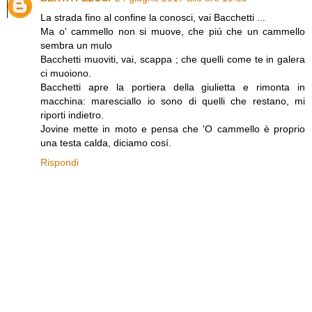
La strada fino al confine la conosci, vai Bacchetti ...
Ma o' cammello non si muove, che piú che un cammello
sembra un mulo
Bacchetti muoviti, vai, scappa ; che quelli come te in galera
ci muoiono.
Bacchetti apre la portiera della giulietta e rimonta in
macchina: maresciallo io sono di quelli che restano, mi
riporti indietro.
Jovine mette in moto e pensa che 'O cammello è proprio
una testa calda, diciamo cosí.
Rispondi