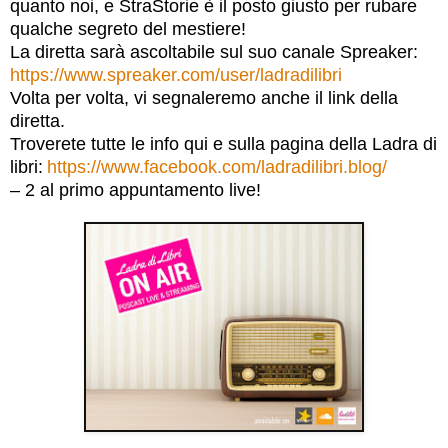
quanto noi, e StraStorie è il posto giusto per rubare
qualche segreto del mestiere!
La diretta sarà ascoltabile sul suo canale Spreaker:
https://www.spreaker.com/user/ladradilibri
Volta per volta, vi segnaleremo anche il link della
diretta.
Troverete tutte le info qui e sulla pagina della Ladra di
libri:
https://www.facebook.com/ladradilibri.blog/
– 2 al primo appuntamento live!