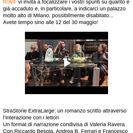
R/A/F
vi invita a focalizzare i vostri spunti su quanto è
già accaduto e, in particolare, a indicarci un palazzo
molto alto di Milano, possibilmente disabitato...
Avete tempo sino alle 12 del 30 maggio!
StraStorie ExtraLarge:
un romanzo scritto attraverso
l’interazione con i lettori
Un format di narrazione condivisa di Valeria Ravera
Con Riccardo Besola, Andrea B. Ferrari e Francesco