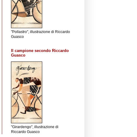
"Pollastro", illustrazione di Riccardo
Guasco
Il campione secondo Riccardo
Guasco
"Girardengo", illustrazione di
Riccardo Guasco