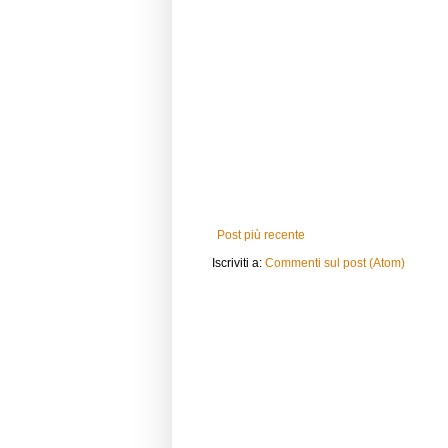
Post più recente
Iscriviti a:
Commenti sul post (Atom)