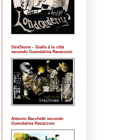
StraStorie – Gialla è la città
secondo Guendalina Ravazzoni
Antonio Bacchetti secondo
Guendalina Ravazzoni