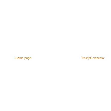
Home page
Post più vecchio