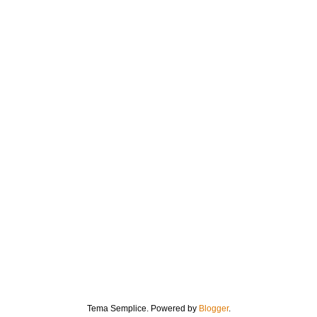
Tema Semplice. Powered by
Blogger
.