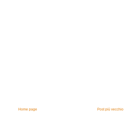
Home page
Post più vecchio