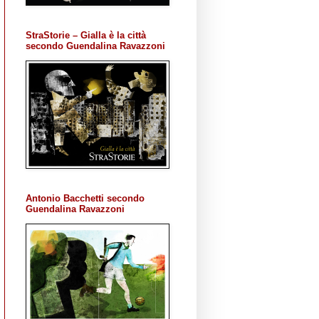
StraStorie – Gialla è la città
secondo Guendalina Ravazzoni
Antonio Bacchetti secondo
Guendalina Ravazzoni