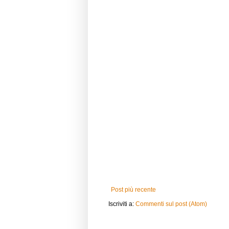
Post più recente
Iscriviti a:
Commenti sul post (Atom)